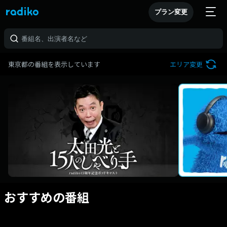
プラン変更
東京都の番組を表示しています
エリア変更
おすすめの番組