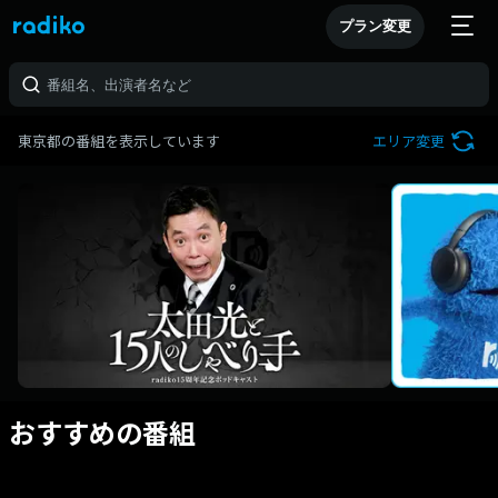
プラン変更
東京都の番組を表示しています
エリア変更
おすすめの番組