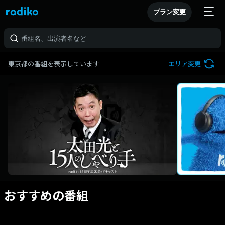
プラン変更
東京都の番組を表示しています
エリア変更
おすすめの番組