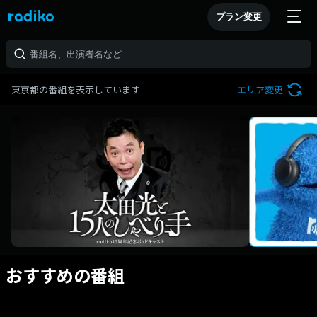
プラン変更
東京都の番組を表示しています
エリア変更
おすすめの番組