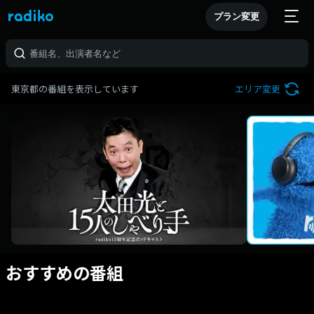
プラン変更
東京都の番組を表示しています
エリア変更
おすすめの番組