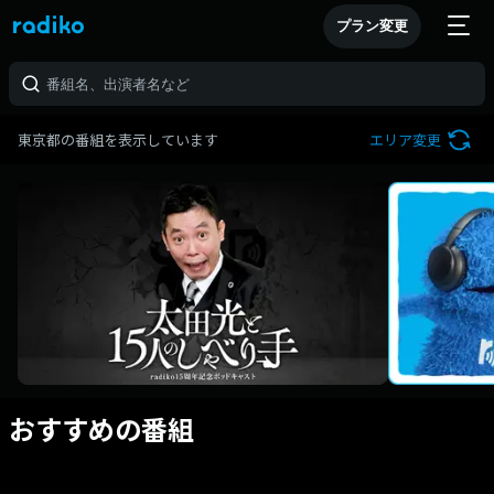
プラン変更
東京都の番組を表示しています
エリア変更
おすすめの番組