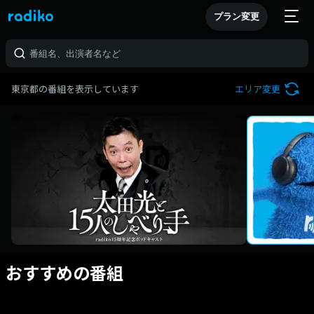
プラン変更
東京都の番組を表示しています
エリア変更
おすすめの番組