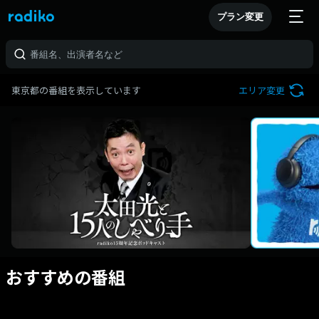
プラン変更
東京都の番組を表示しています
エリア変更
おすすめの番組