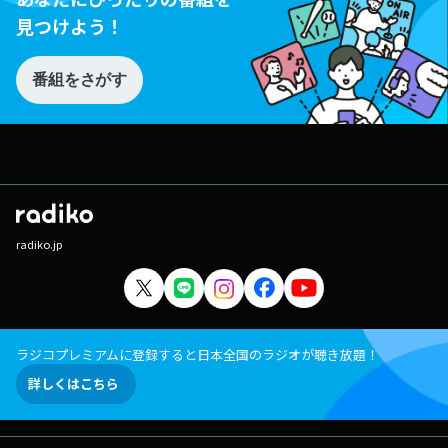
見つけよう！
番組をさがす
radiko.jp
ラジコプレミアムに登録すると日本全国のラジオが聴き放題！
詳しくはこちら