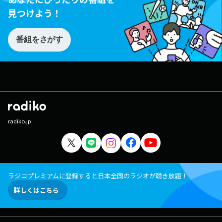
見つけよう！
番組をさがす
radiko.jp
ラジコプレミアムに登録すると日本全国のラジオが聴き放題！
詳しくはこちら