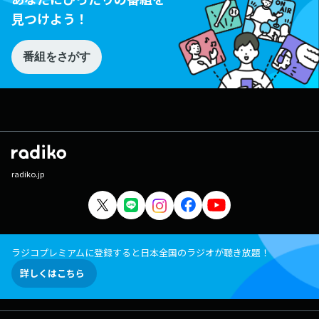
見つけよう！
番組をさがす
radiko.jp
ラジコプレミアムに登録すると日本全国のラジオが聴き放題！
詳しくはこちら