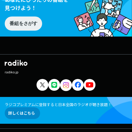
見つけよう！
番組をさがす
radiko.jp
ラジコプレミアムに登録すると日本全国のラジオが聴き放題！
詳しくはこちら