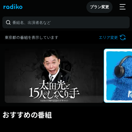
プラン変更
東京都の番組を表示しています
エリア変更
おすすめの番組