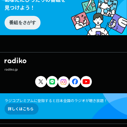
見つけよう！
番組をさがす
radiko.jp
ラジコプレミアムに登録すると日本全国のラジオが聴き放題！
詳しくはこちら