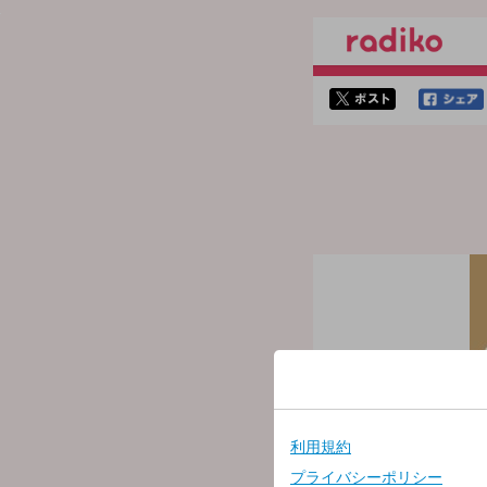
twitterでシェア