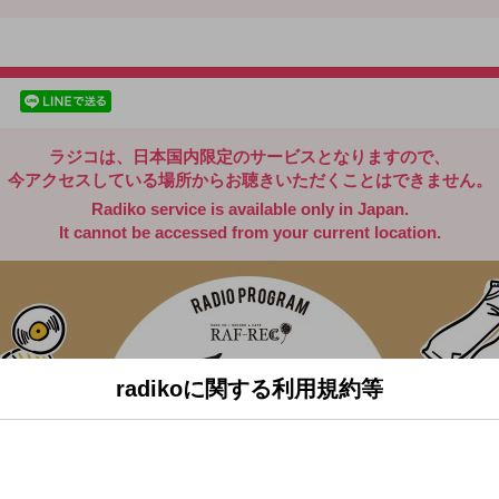
radiko.jp
facebookでシェア
lineでシェア
ラジコは、日本国内限定のサービスとなりますので、
今アクセスしている場所からお聴きいただくことはできません。
Radiko service is available only in Japan.
It cannot be accessed from your current location.
radikoに関する利用規約等