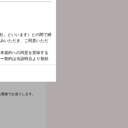
の選曲でお送りします。