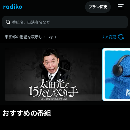
プラン変更
東京都の番組を表示しています
エリア変更
おすすめの番組