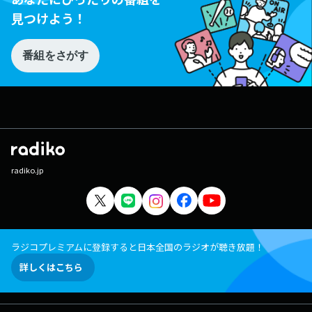
見つけよう！
番組をさがす
radiko.jp
ラジコプレミアムに登録すると日本全国のラジオが聴き放題！
詳しくはこちら