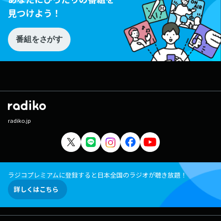
見つけよう！
番組をさがす
radiko.jp
ラジコプレミアムに登録すると日本全国のラジオが聴き放題！
詳しくはこちら