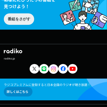
見つけよう！
番組をさがす
radiko.jp
ラジコプレミアムに登録すると日本全国のラジオが聴き放題！
詳しくはこちら