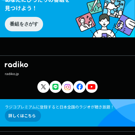
見つけよう！
番組をさがす
radiko.jp
ラジコプレミアムに登録すると日本全国のラジオが聴き放題！
詳しくはこちら