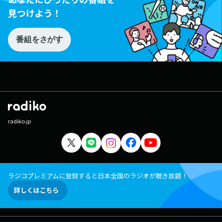
見つけよう！
番組をさがす
radiko.jp
ラジコプレミアムに登録すると日本全国のラジオが聴き放題！
詳しくはこちら