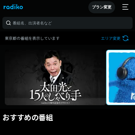
プラン変更
東京都の番組を表示しています
エリア変更
おすすめの番組