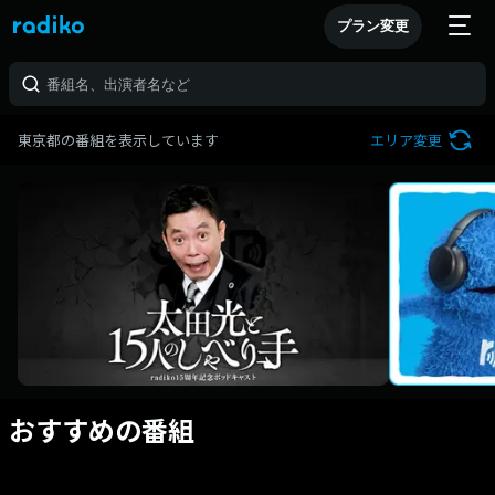
プラン変更
東京都の番組を表示しています
エリア変更
おすすめの番組