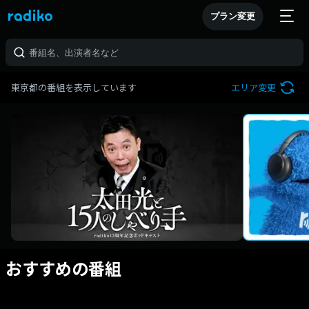
プラン変更
東京都の番組を表示しています
エリア変更
おすすめの番組