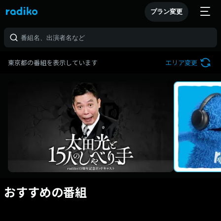
プラン変更
東京都の番組を表示しています
エリア変更
おすすめの番組