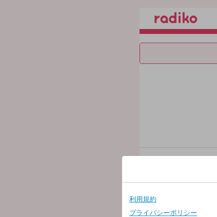
さらにラジコプレ