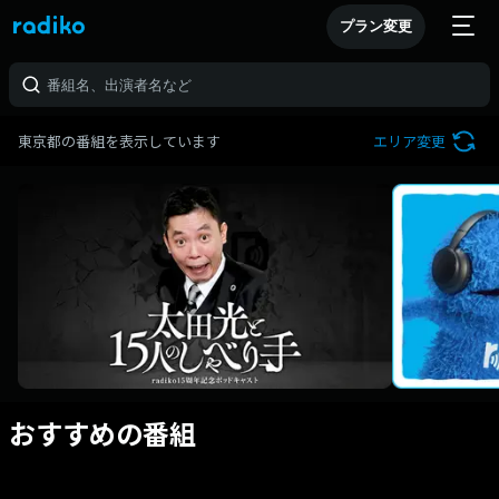
プラン変更
東京都の番組を表示しています
エリア変更
おすすめの番組