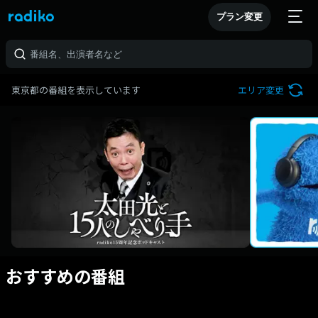
プラン変更
東京都の番組を表示しています
エリア変更
おすすめの番組