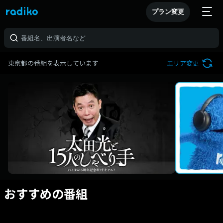
プラン変更
東京都の番組を表示しています
エリア変更
おすすめの番組