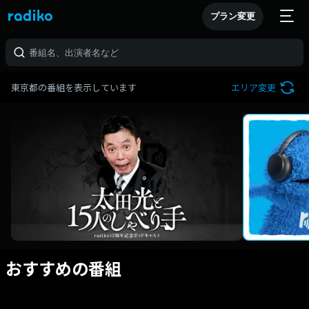
プラン変更
東京都の番組を表示しています
エリア変更
おすすめの番組