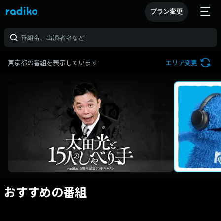
プラン変更
東京都の番組を表示しています
エリア変更
おすすめの番組