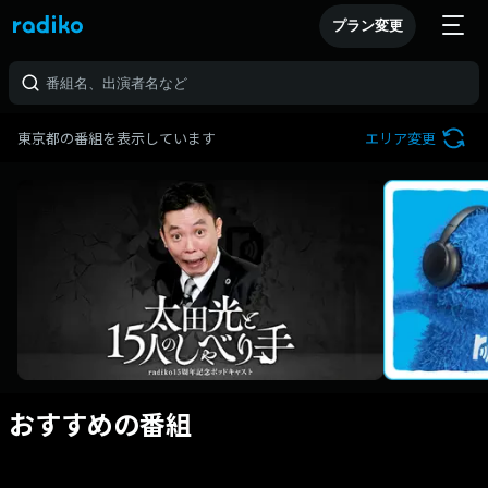
プラン変更
東京都の番組を表示しています
エリア変更
おすすめの番組