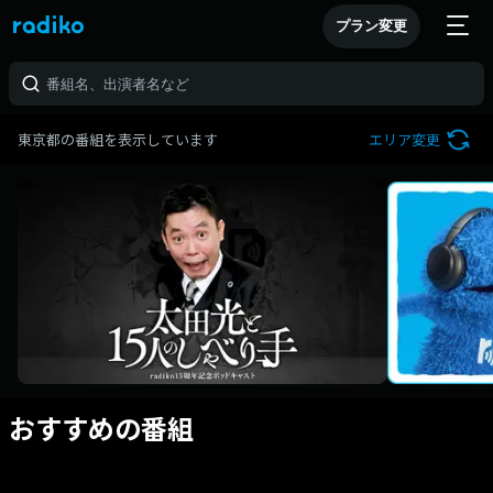
プラン変更
東京都の番組を表示しています
エリア変更
おすすめの番組