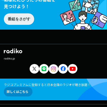
見つけよう！
番組をさがす
radiko.jp
ラジコプレミアムに登録すると日本全国のラジオが聴き放題！
詳しくはこちら