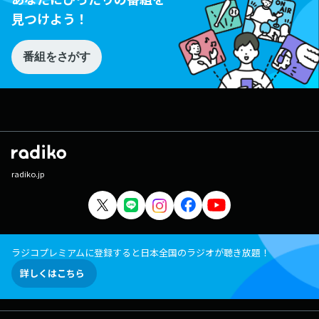
見つけよう！
番組をさがす
radiko.jp
ラジコプレミアムに登録すると日本全国のラジオが聴き放題！
詳しくはこちら