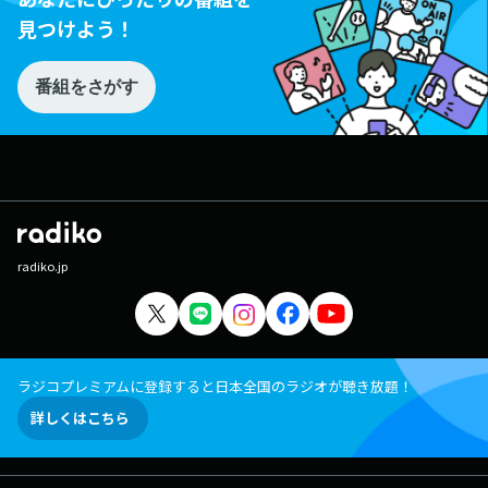
見つけよう！
番組をさがす
radiko.jp
ラジコプレミアムに登録すると日本全国のラジオが聴き放題！
詳しくはこちら