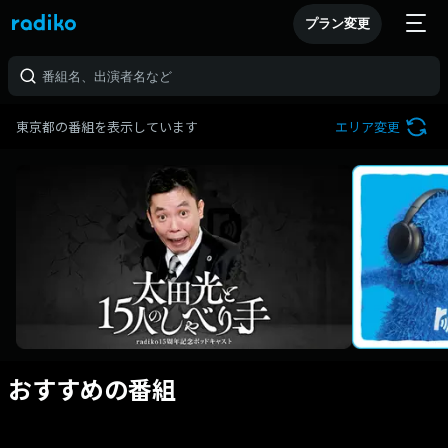
プラン変更
東京都の番組を表示しています
エリア変更
おすすめの番組