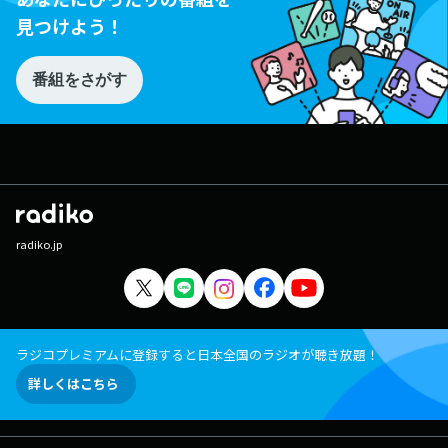
見つけよう！
番組をさがす
radiko.jp
ラジコプレミアムに登録すると日本全国のラジオが聴き放題！
詳しくはこちら