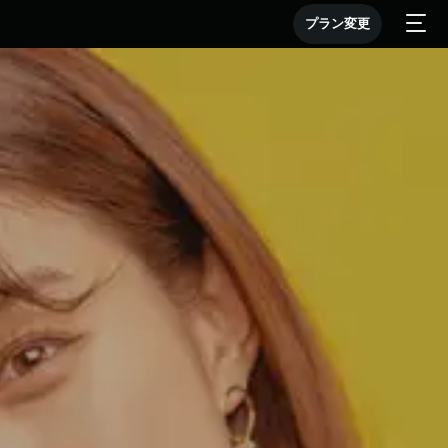
プラン変更