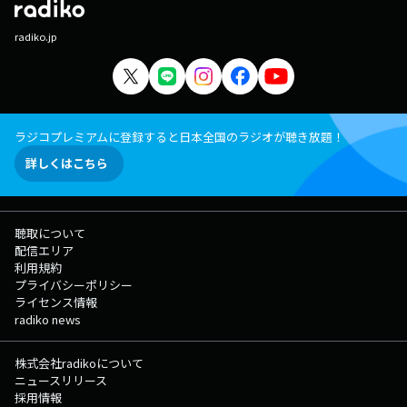
radiko.jp
ラジコプレミアムに登録すると日本全国のラジオが聴き放題！
詳しくはこちら
聴取について
配信エリア
利用規約
プライバシーポリシー
ライセンス情報
radiko news
株式会社radikoについて
ニュースリリース
採用情報