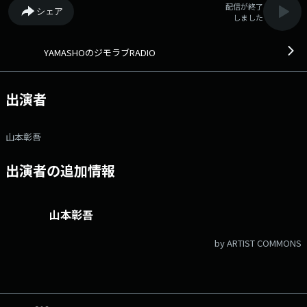
配信が終了
シェア
しました
YAMASHOのジモラブRADIO
出演者
山本彰吾
出演者の追加情報
山本彰吾
by ARTIST COMMONS