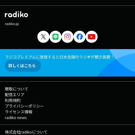
radiko.jp
ラジコプレミアムに登録すると日本全国のラジオが聴き放題！
詳しくはこちら
聴取について
配信エリア
利用規約
プライバシーポリシー
ライセンス情報
radiko news
株式会社radikoについて