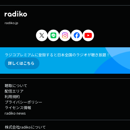
radiko.jp
ラジコプレミアムに登録すると日本全国のラジオが聴き放題！
詳しくはこちら
聴取について
配信エリア
利用規約
プライバシーポリシー
ライセンス情報
radiko news
株式会社radikoについて