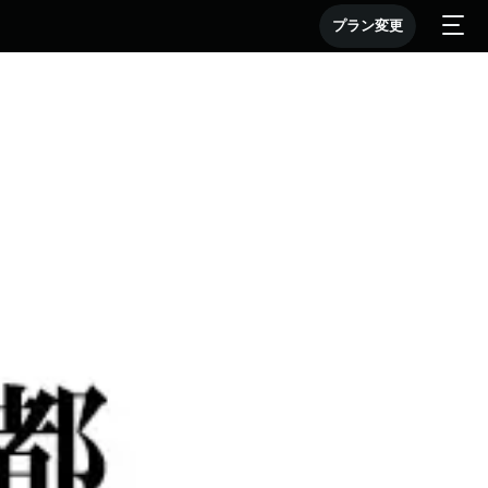
プラン変更