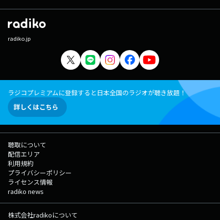
radiko.jp
ラジコプレミアムに登録すると日本全国のラジオが聴き放題！
詳しくはこちら
聴取について
配信エリア
利用規約
プライバシーポリシー
ライセンス情報
radiko news
株式会社radikoについて