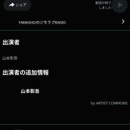
配信が終了
シェア
しました
YAMASHOのジモラブRADIO
出演者
山本彰吾
出演者の追加情報
山本彰吾
by ARTIST COMMONS