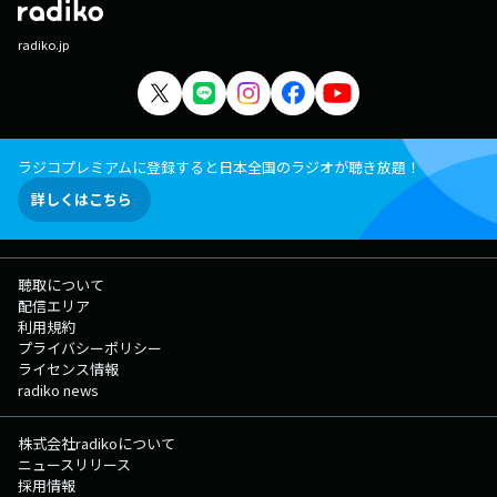
radiko.jp
ラジコプレミアムに登録すると日本全国のラジオが聴き放題！
詳しくはこちら
聴取について
配信エリア
利用規約
プライバシーポリシー
ライセンス情報
radiko news
株式会社radikoについて
ニュースリリース
採用情報