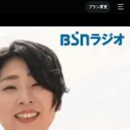
プラン変更