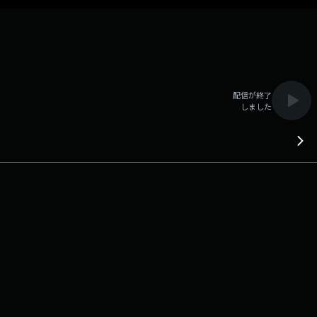
配信が終了
しました