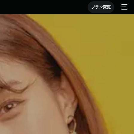
プラン変更