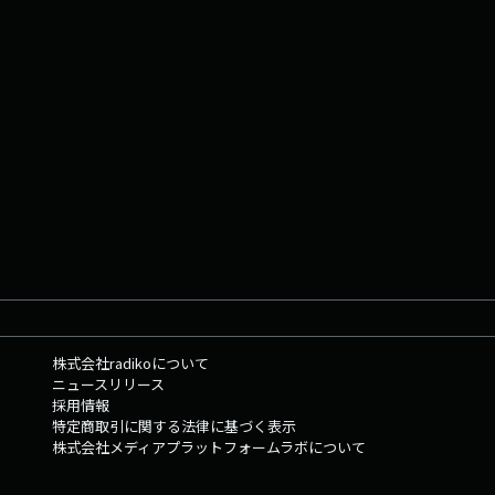
株式会社radikoについて
ニュースリリース
採用情報
特定商取引に関する法律に基づく表示
株式会社メディアプラットフォームラボについて