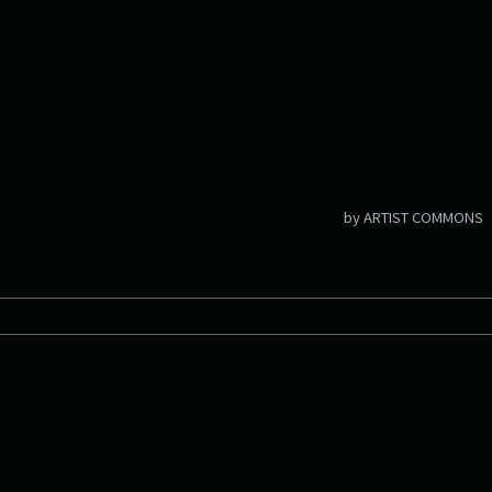
by ARTIST COMMONS