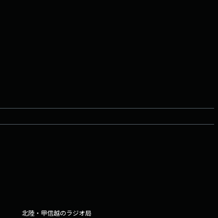
北陸・甲信越のラジオ局