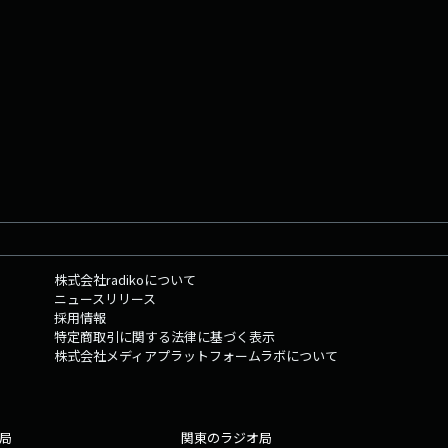
株式会社radikoについて
ニュースリリース
採用情報
特定商取引に関する法律に基づく表示
株式会社メディアプラットフォームラボについて
局
関東のラジオ局