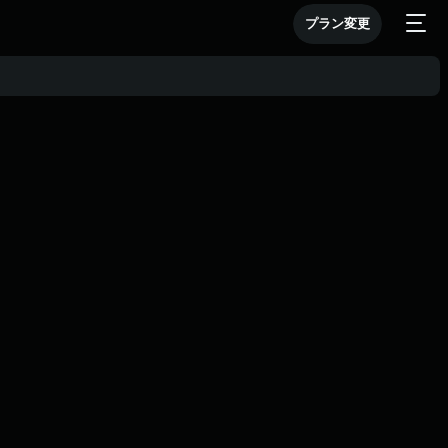
プラン変更