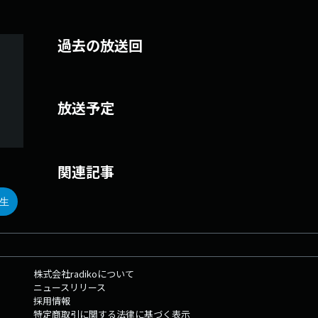
過去の放送回
放送予定
関連記事
生
株式会社radikoについて
ニュースリリース
採用情報
特定商取引に関する法律に基づく表示