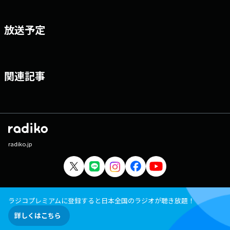
放送予定
関連記事
radiko.jp
ラジコプレミアムに登録すると日本全国のラジオが聴き放題！
詳しくはこちら